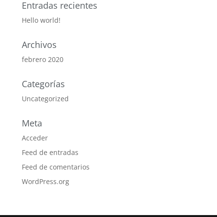
Entradas recientes
Hello world!
Archivos
febrero 2020
Categorías
Uncategorized
Meta
Acceder
Feed de entradas
Feed de comentarios
WordPress.org