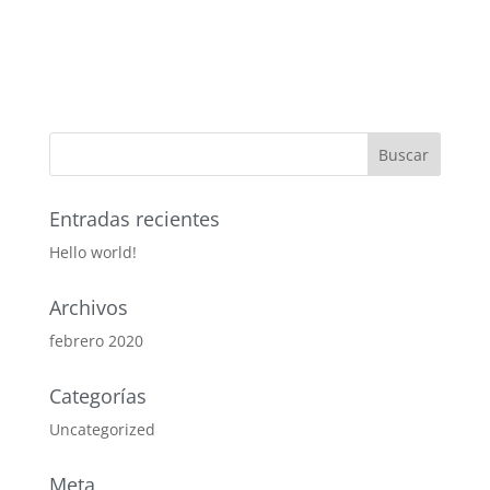
Entradas recientes
Hello world!
Archivos
febrero 2020
Categorías
Uncategorized
Meta